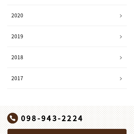
2020
2019
2018
2017
098-943-2224