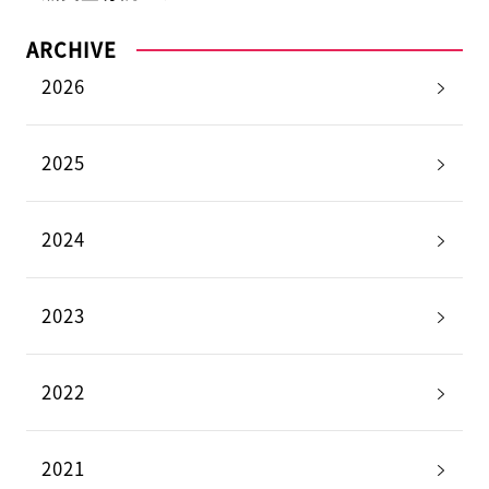
ARCHIVE
2026
2025
2024
2023
2022
2021