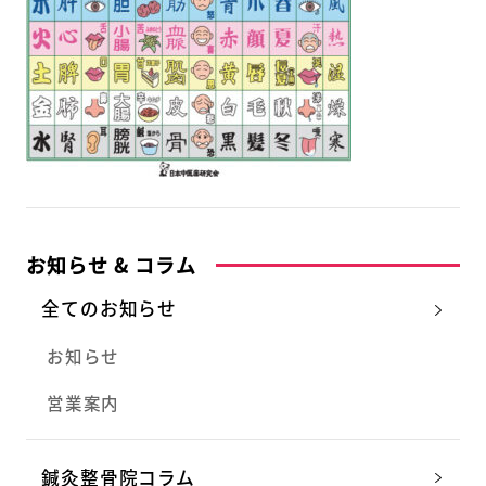
お知らせ & コラム
全てのお知らせ
お知らせ
営業案内
鍼灸整骨院コラム