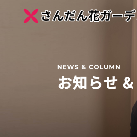
NEWS & COLUMN
お知らせ &