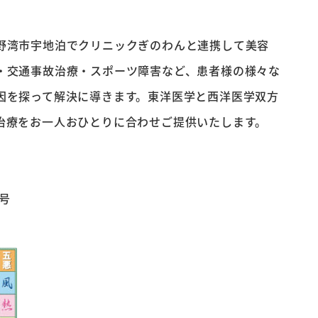
野湾市宇地泊でクリニックぎのわんと連携して美容
・交通事故治療・スポーツ障害など、患者様の様々な
因を探って解決に導きます。東洋医学と西洋医学双方
治療をお一人おひとりに合わせご提供いたします。
号