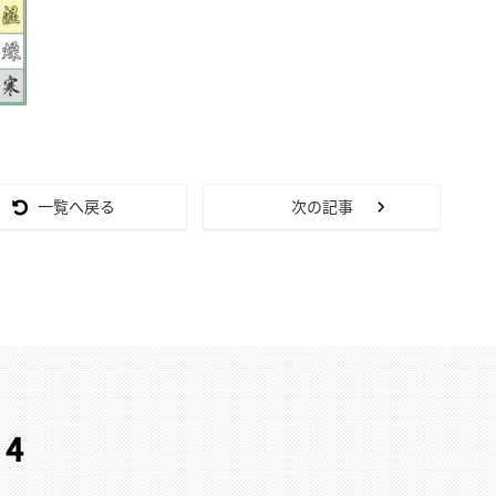
一覧へ戻る
次の記事
24