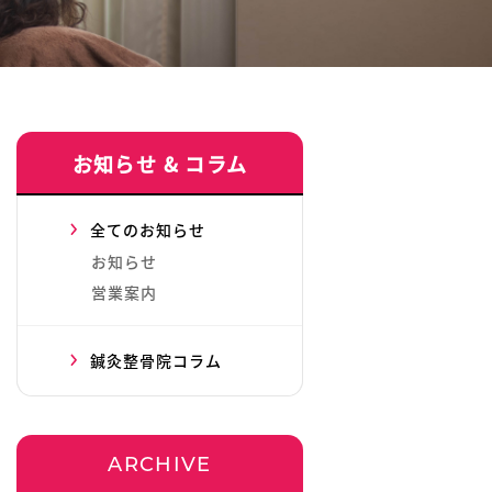
お知らせ & コラム
全てのお知らせ
お知らせ
営業案内
鍼灸整骨院コラム
ARCHIVE