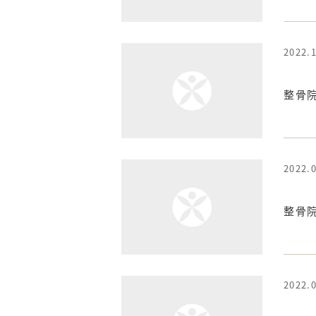
2022.
整骨院
2022.
整骨院
2022.