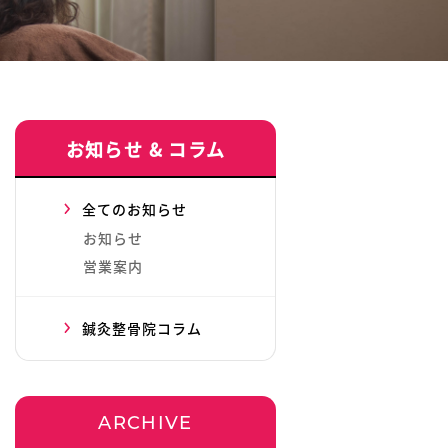
お知らせ & コラム
全てのお知らせ
お知らせ
営業案内
鍼灸整骨院コラム
ARCHIVE