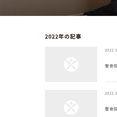
2022年の記事
2022.
整骨
2022.
整骨