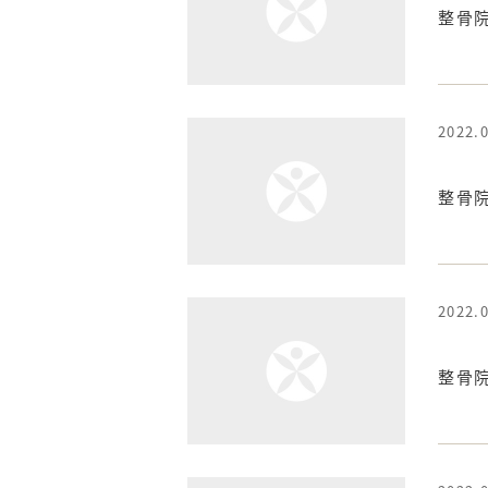
整骨
2022.
整骨
2022.
整骨院