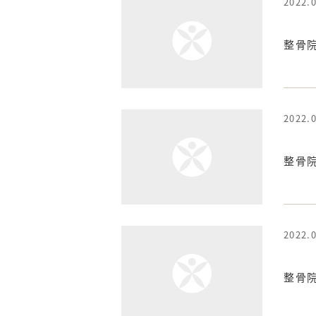
2022.
整骨
2022.
整骨
2022.
整骨