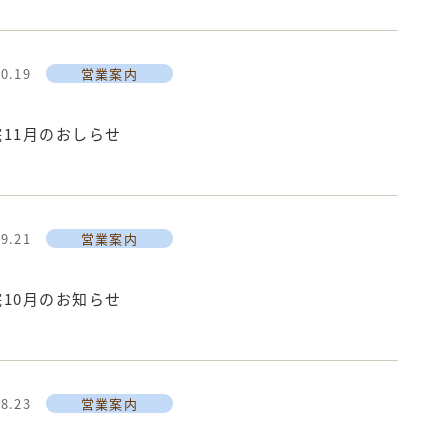
10.19
営業案内
11月のおしらせ
09.21
営業案内
10月のお知らせ
08.23
営業案内