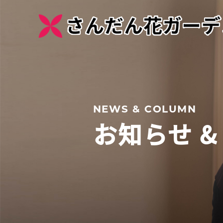
NEWS & COLUMN
お知らせ &