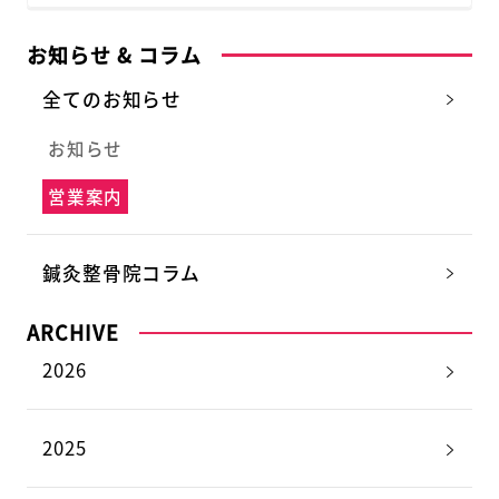
お知らせ & コラム
全てのお知らせ
お知らせ
営業案内
鍼灸整骨院コラム
ARCHIVE
2026
2025