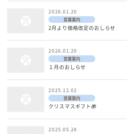
2026.01.20
営業案内
2月より価格改定のおしらせ
2026.01.20
営業案内
１月のおしらせ
2025.12.02
営業案内
クリスマスギフト🎁
2025.05.28