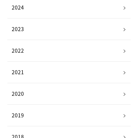
2024
2023
2022
2021
2020
2019
2018