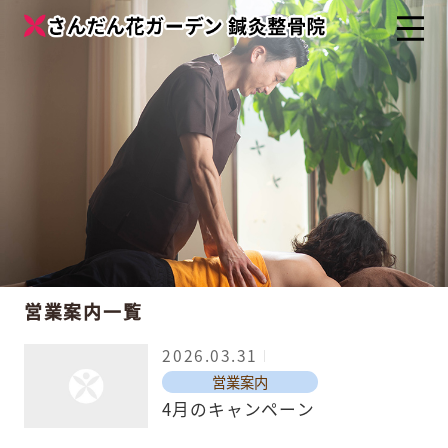
営業案内一覧
2026.03.31
営業案内
4月のキャンペーン