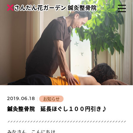
お知らせ
2019.06.18
鍼灸整骨院 延長ほぐし１００円引き♪
みなさん、こんにちは