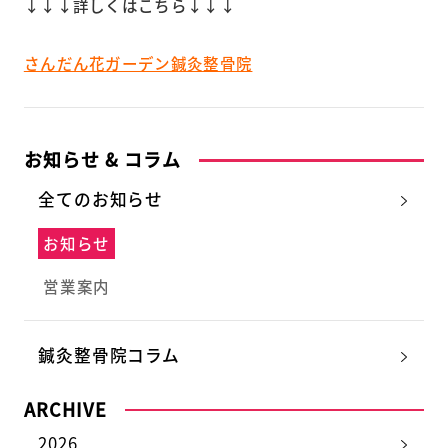
↓↓↓詳しくはこちら↓↓↓
さんだん花ガーデン鍼灸整骨院
お知らせ & コラム
全てのお知らせ
お知らせ
営業案内
鍼灸整骨院コラム
ARCHIVE
2026