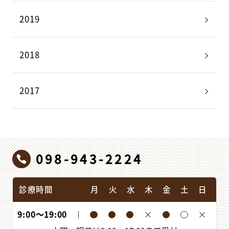
2019
2018
2017
098-943-2224
診療時間
月
火
水
木
金
土
日
9:00
〜
19:00