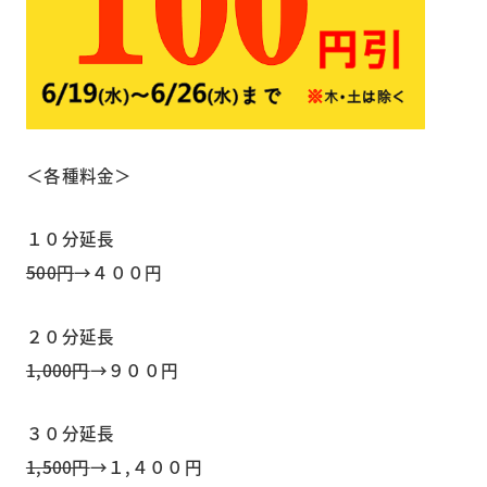
＜各種料金＞
１０分延長
500円
→４００円
２０分延長
1,000円
→９００円
３０分延長
1,500円
→１,４００円