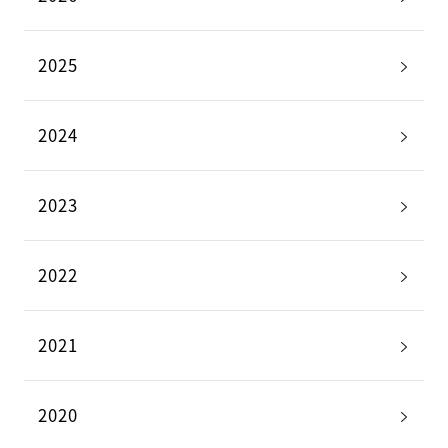
2025
2024
2023
2022
2021
2020