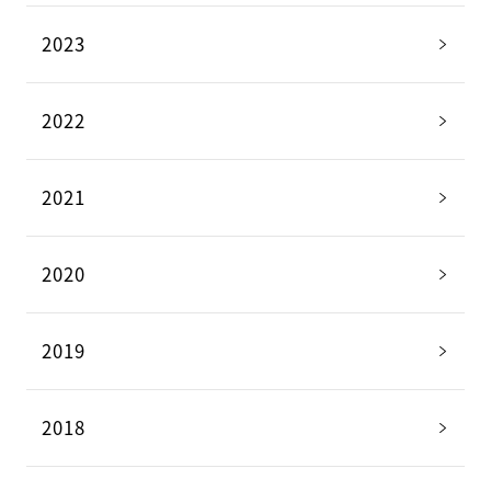
2023
2022
2021
2020
2019
2018