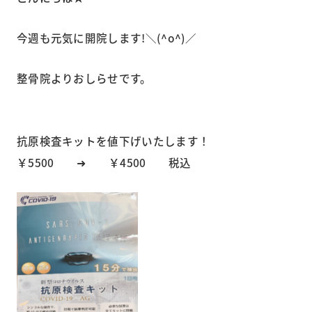
今週も元気に開院します!＼(^o^)／
整骨院よりおしらせです。
抗原検査キットを値下げいたします！
￥5500 ➜ ￥4500 税込