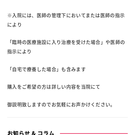
※入院には、医師の管理下においてまたは医師の指示
により
「臨時の医療施設に入り治療を受けた場合」や医師の
指示により
「自宅で療養した場合」も含みます
購入をご希望の方は詳しい内容を当院にて
御説明致しますのでお気軽にお声かけください。
お知らせ & コラム