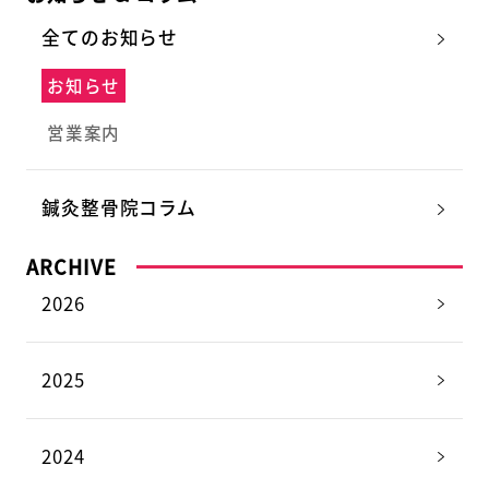
全てのお知らせ
お知らせ
営業案内
鍼灸整骨院コラム
ARCHIVE
2026
2025
2024