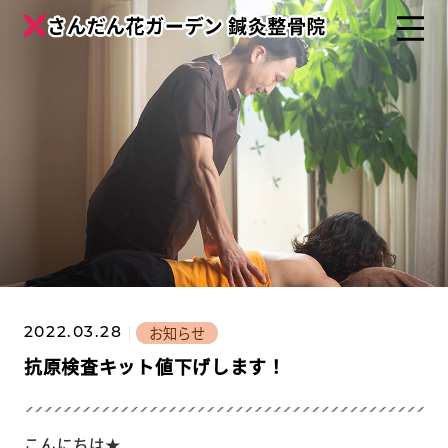
お知らせ
2022.03.28
抗原検査キット値下げします！
こんにちは★