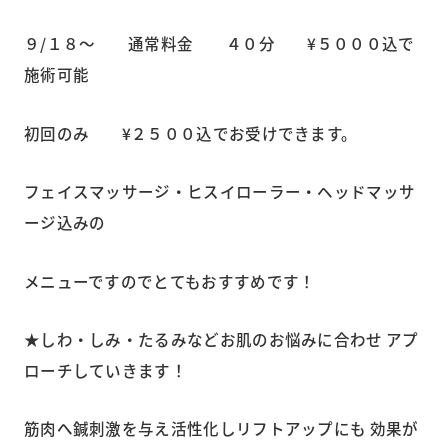
９/１８～ 通常料金 ４０分 ¥５０００込で
施術可能
初回のみ ¥２５００込でお受けできます。
フェイスマッサージ・ヒスイローラー・ヘッドマッサ
ージ込みの
メニューですのでとてもおすすめです！
★しわ・しみ・たるみなどお肌のお悩みに合わせ アプ
ローチしていきます！
筋肉へ鍼刺激を与え活性化しリフトアップにも 効果が