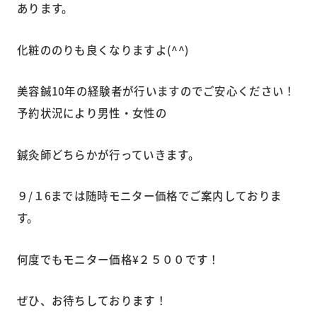
あります。
化粧ののりも良くなりますよ(^^)
美容鍼10年の経験者が行いますのでご安心ください！
予約状況により男性・女性の
鍼灸師どちらかが行っていきます。
９/１6までは随時モニター価格でご案内しておりま
す。
何度でもモニター価格¥２５００です！
ぜひ、お待ちしております！