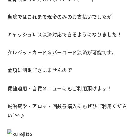
当院ではこれまで現金のみのお支払いでしたが
キャッシュレス決済対応できるようになりました！
クレジットカード＆バーコード決済が可能です。
金額に制限ございませんので
保健適用・自費メニューにもご利用頂けます！
鍼治療や・アロマ・回数券購入にもぜひご利用くださ
い(^^♪