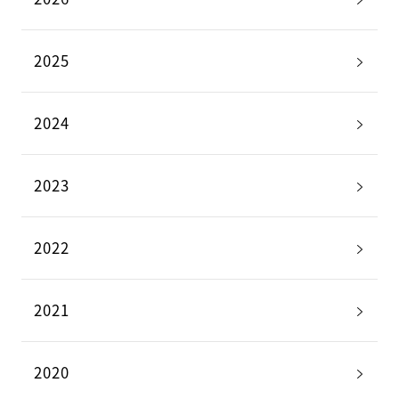
2025
2024
2023
2022
2021
2020