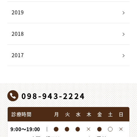
2019
2018
2017
098-943-2224
診療時間
月
火
水
木
金
土
日
9:00
〜
19:00