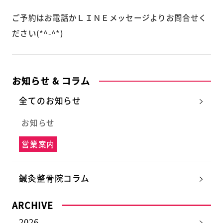
ご予約はお電話かＬＩＮＥメッセージよりお問合せく
ださい(*^-^*)
お知らせ & コラム
全てのお知らせ
お知らせ
営業案内
鍼灸整骨院コラム
ARCHIVE
2026