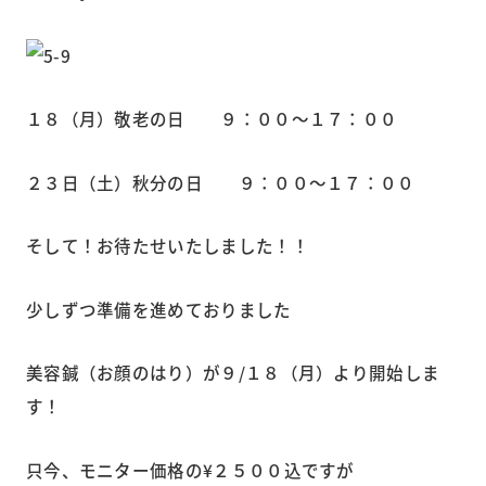
１８（月）敬老の日 ９：００～１７：００
２３日（土）秋分の日 ９：００～１７：００
そして！お待たせいたしました！！
少しずつ準備を進めておりました
美容鍼（お顔のはり）が９/１８（月）より開始しま
す！
只今、モニター価格の¥２５００込ですが