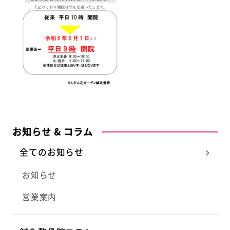
お知らせ & コラム
全てのお知らせ
お知らせ
営業案内