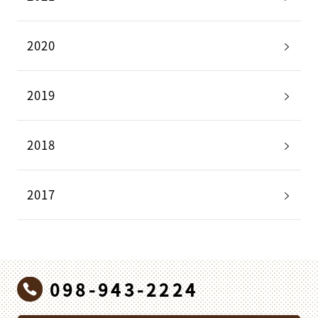
2020
2019
2018
2017
098-943-2224