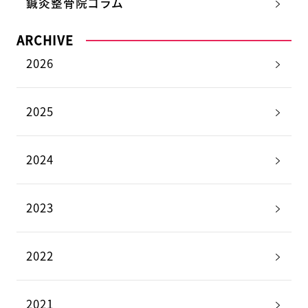
鍼灸整骨院コラム
ARCHIVE
2026
2025
2024
2023
2022
2021