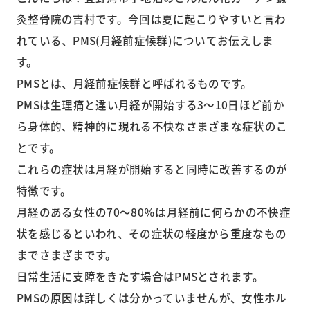
灸整骨院の吉村です。今回は夏に起こりやすいと言わ
れている、PMS(月経前症候群)についてお伝えしま
す。
PMSとは、月経前症候群と呼ばれるものです。
PMSは生理痛と違い月経が開始する3～10日ほど前か
ら身体的、精神的に現れる不快なさまざまな症状のこ
とです。
これらの症状は月経が開始すると同時に改善するのが
特徴です。
月経のある女性の70～80％は月経前に何らかの不快症
状を感じるといわれ、その症状の軽度から重度なもの
までさまざまです。
日常生活に支障をきたす場合はPMSとされます。
PMSの原因は詳しくは分かっていませんが、女性ホル