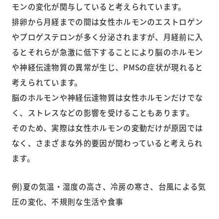
モンの変化が関与していると考えられています。
排卵から月経までの間は女性ホルモンのエストロゲン
やプロゲステロンが多く分泌されますが、月経前に入
るとそれらが急激に低下することにより脳のホルモン
や神経伝達物質の異常が生じ、PMSの症状が現れると
考えられています。
脳のホルモンや神経伝達物質は女性ホルモンだけでな
く、ストレスなどの影響を受けることもあります。
そのため、実際は女性ホルモンの変動だけが原因では
なく、さまざまな外的要因が関わっていると考えられ
ます。
例)夏の気温・湿度の高さ、冷房の寒さ、台風による気
圧の変化、不規則な生活や食事