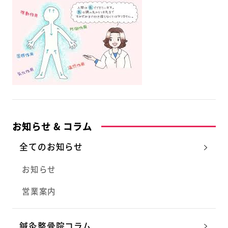
お知らせ & コラム
全てのお知らせ
お知らせ
営業案内
鍼灸整骨院コラム