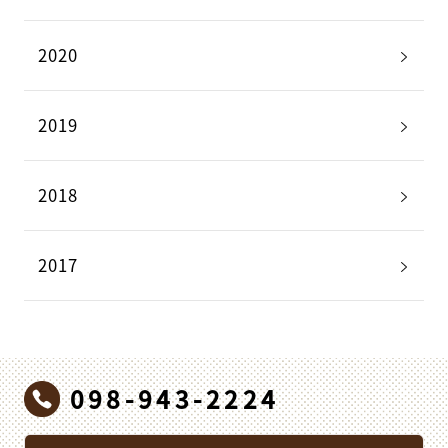
2020
2019
2018
2017
098-943-2224