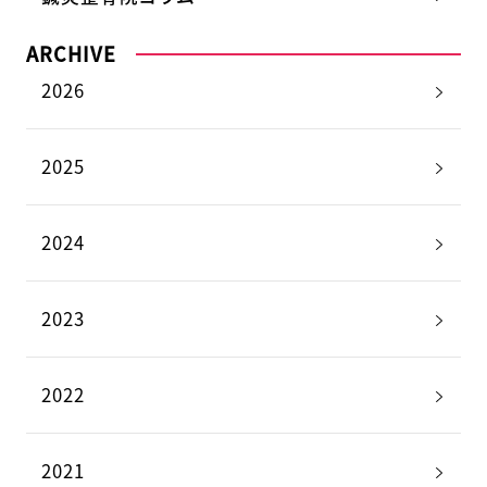
ARCHIVE
2026
2025
2024
2023
2022
2021