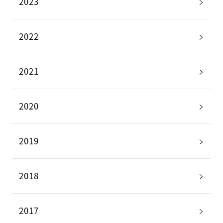
2023
2022
2021
2020
2019
2018
2017