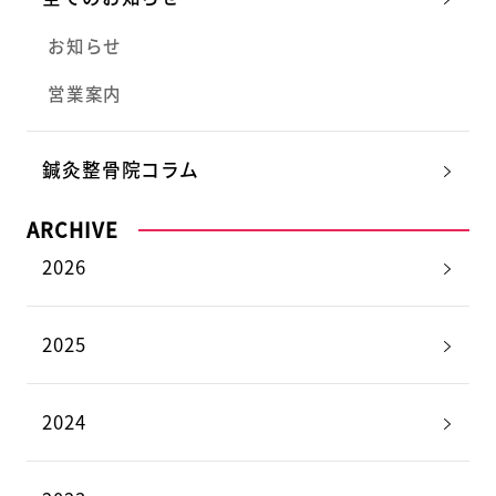
お知らせ
営業案内
鍼灸整骨院コラム
ARCHIVE
2026
2025
2024