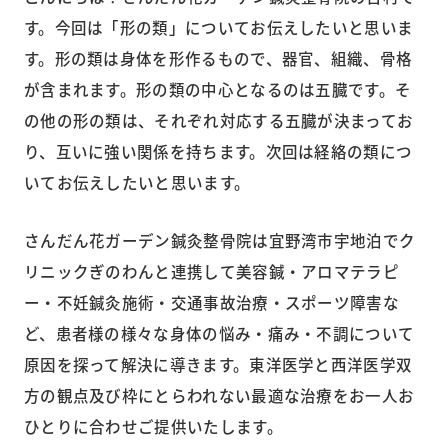
す。今回は「形の類」についてお伝えしたいと思いま
す。形の類は身体を形作るもので、器官、組織、骨格
が含まれます。形の類の中心となるのは五臓です。そ
の他の形の類は、それぞれ対応する五臓が決まってお
り、互いに強い関係を持ちます。次回は経絡の類につ
いてお伝えしたいと思います。
さんだん花ガーデン鍼灸整骨院は宜野湾市宇地泊でク
リニックぎのわんと連携して美容鍼・アロマテラピ
ー・不妊鍼灸施術・交通事故治療・スポーツ障害な
ど、患者様の様々な身体の悩み・痛み・不調について
原因を探って解決に導きます。東洋医学と西洋医学双
方の観点及び枠にとらわれない最適な治療をお一人お
ひとりに合わせご提供いたします。