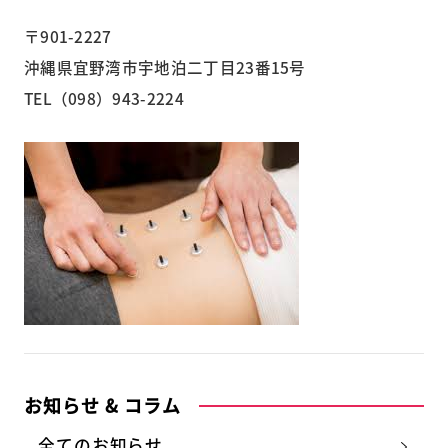
〒901-2227
沖縄県宜野湾市宇地泊二丁目23番15号
TEL（098）943-2224
お知らせ & コラム
全てのお知らせ