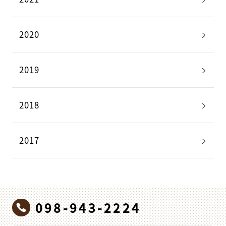
2020
2019
2018
2017
098-943-2224