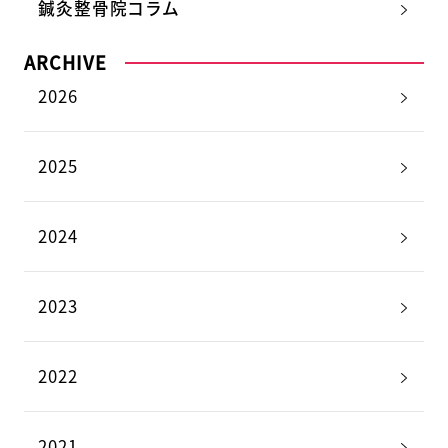
鍼灸整骨院コラム
ARCHIVE
2026
2025
2024
2023
2022
2021