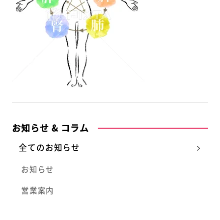
お知らせ & コラム
全てのお知らせ
お知らせ
営業案内